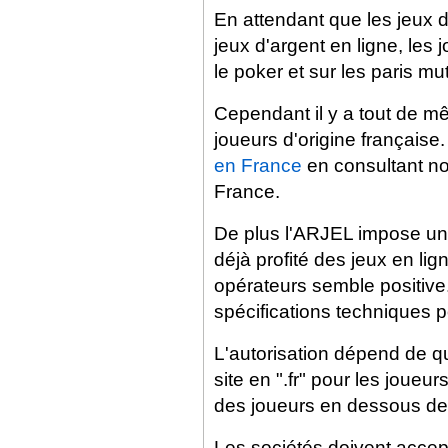
En attendant que les jeux de
jeux d'argent en ligne, les 
le poker et sur les paris m
Cependant il y a tout de mê
joueurs d'origine français
en France
en consultant no
France.
De plus l'ARJEL impose un 
déjà profité des jeux en li
opérateurs semble positive. 
spécifications techniques po
L'autorisation dépend de qu
site en ".fr" pour les joueur
des joueurs en dessous de
Les sociétés doivent accep