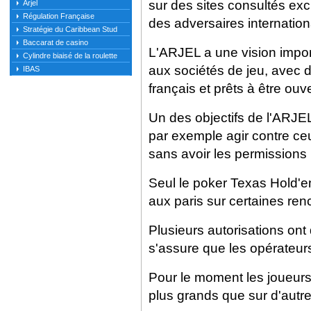
sur des sites consultés exc
Arjel
Régulation Française
des adversaires internatio
Stratégie du Caribbean Stud
Baccarat de casino
L'ARJEL a une vision impor
Cylindre biaisé de la roulette
aux sociétés de jeu, avec d
IBAS
français et prêts à être ouve
Un des objectifs de l'ARJEL 
par exemple agir contre ceu
sans avoir les permissions
Seul le poker Texas Hold'em
aux paris sur certaines renc
Plusieurs autorisations on
s'assure que les opérateurs
Pour le moment les joueurs 
plus grands que sur d'autre