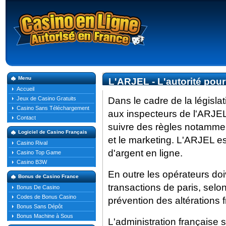
Menu
L'ARJEL - L'autorité pour
Accueil
Jeux de Casino Gratuits
Dans le cadre de la législa
Casino Sans Téléchargement
aux inspecteurs de l'ARJEL
Contact
suivre des règles notamment
Logiciel de Casino Français
et le marketing. L'ARJEL es
Casino Rival
d'argent en ligne.
Casino Top Game
Casino B3W
En outre les opérateurs doiv
Bonus de Casino France
transactions de paris, selon 
Bonus De Casino
Codes de Bonus Casino
prévention des altérations 
Bonus Sans Dépôt
Bonus Machine à Sous
L'administration française 