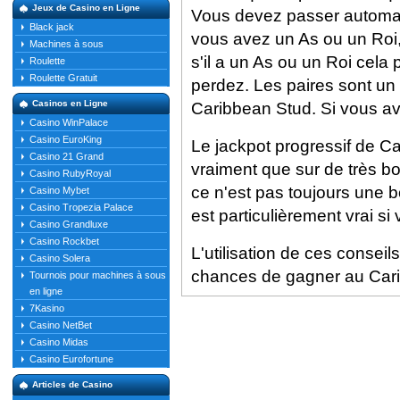
Jeux de Casino en Ligne
Vous devez passer automati
Black jack
vous avez un As ou un Roi,
Machines à sous
s'il a un As ou un Roi cel
Roulette
Roulette Gratuit
perdez. Les paires sont un 
Casinos en Ligne
Caribbean Stud. Si vous ave
Casino WinPalace
Casino EuroKing
Le jackpot progressif de Car
Casino 21 Grand
vraiment que sur de très b
Casino RubyRoyal
ce n'est pas toujours une b
Casino Mybet
Casino Tropezia Palace
est particulièrement vrai si
Casino Grandluxe
Casino Rockbet
L'utilisation de ces conse
Casino Solera
chances de gagner au Car
Tournois pour machines à sous
en ligne
7Kasino
Casino NetBet
Casino Midas
Casino Eurofortune
Articles de Casino