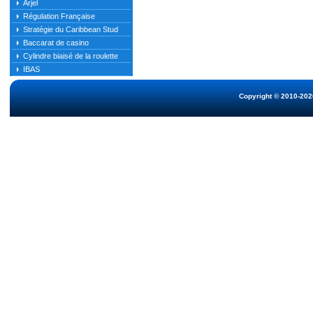
Arjel
Régulation Française
Stratégie du Caribbean Stud
Baccarat de casino
Cylindre biaisé de la roulette
IBAS
Copyright © 2010-202