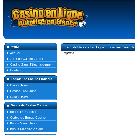
Menu
Jeux de Baccarat en Ligne : Jouer aux Jeux de
Accueil
ftp://txt
Jeux de Casino Gratuits
Casino Sans Téléchargement
Contact
Logiciel de Casino Français
Casino Rival
Casino Top Game
Casino B3W
Bonus de Casino France
Bonus De Casino
Codes de Bonus Casino
Bonus Sans Dépôt
Bonus Machine à Sous