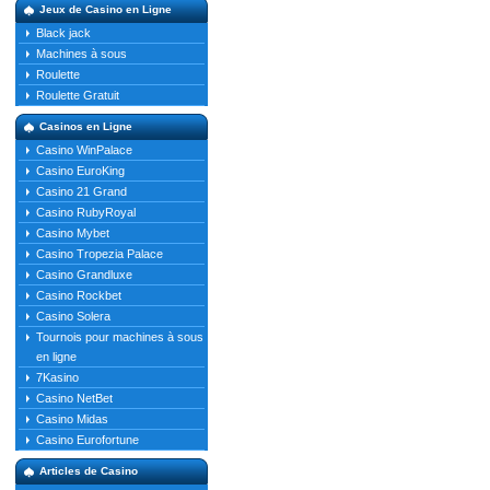
Jeux de Casino en Ligne
Black jack
Machines à sous
Roulette
Roulette Gratuit
Casinos en Ligne
Casino WinPalace
Casino EuroKing
Casino 21 Grand
Casino RubyRoyal
Casino Mybet
Casino Tropezia Palace
Casino Grandluxe
Casino Rockbet
Casino Solera
Tournois pour machines à sous
en ligne
7Kasino
Casino NetBet
Casino Midas
Casino Eurofortune
Articles de Casino