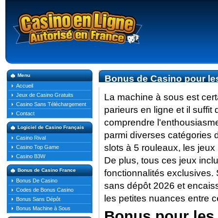
Menu
Bonus de Casino pour le
Accueil
Jeux de Casino Gratuits
La machine à sous est certa
Casino Sans Téléchargement
parieurs en ligne et il suffi
Contact
comprendre l'enthousiasme d
Logiciel de Casino Français
parmi diverses catégories 
Casino Rival
slots à 5 rouleaux, les jeux
Casino Top Game
Casino B3W
De plus, tous ces jeux inclu
Bonus de Casino France
fonctionnalités exclusives.
Bonus De Casino
sans dépôt 2026 et encaisse
Codes de Bonus Casino
les petites nuances entre ce
Bonus Sans Dépôt
Bonus Machine à Sous
Bonus pour les 