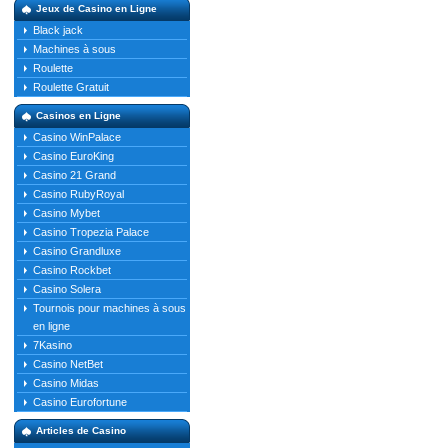
Jeux de Casino en Ligne
Black jack
Machines à sous
Roulette
Roulette Gratuit
Casinos en Ligne
Casino WinPalace
Casino EuroKing
Casino 21 Grand
Casino RubyRoyal
Casino Mybet
Casino Tropezia Palace
Casino Grandluxe
Casino Rockbet
Casino Solera
Tournois pour machines à sous
en ligne
7Kasino
Casino NetBet
Casino Midas
Casino Eurofortune
Articles de Casino