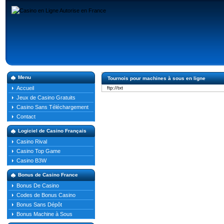
Menu
Tournois pour machines à sous en ligne
Accueil
ftp://txt
Jeux de Casino Gratuits
Casino Sans Téléchargement
Contact
Logiciel de Casino Français
Casino Rival
Casino Top Game
Casino B3W
Bonus de Casino France
Bonus De Casino
Codes de Bonus Casino
Bonus Sans Dépôt
Bonus Machine à Sous